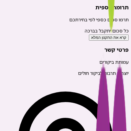
תרומה כספית
תרמו סכום כספי לפי בחירתכם
כל סכום יתקבל בברכה
קרא את התקנון המלא
פרטי קשר
עמותת ביקורים
יוצרים תרבות לביקור חולים