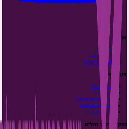
אודות
על ביקורים
כיתה מתנדבת
מסע של ביקורים
פעילויות
הצגת פעילות
עגלות קפה
הכנת מארזים חגיגיים
הכנת מארזים ספא
פעילות ביקורים
מוקד ביקור חולים