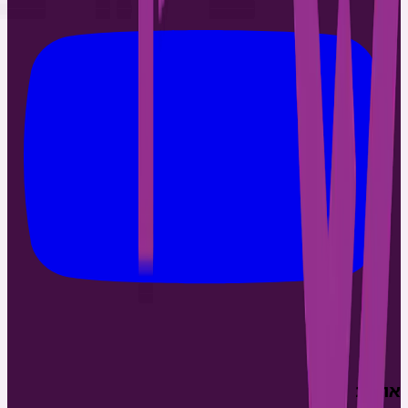
אודות